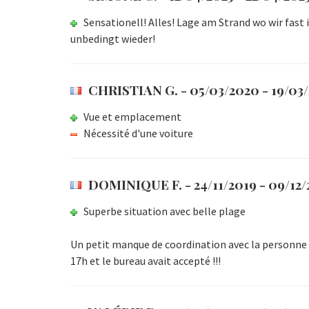
Sensationell! Alles! Lage am Strand wo wir fas
unbedingt wieder!
CHRISTIAN G.
- 05/03/2020 - 19/03
Vue et emplacement
Nécessité d'une voiture
DOMINIQUE F.
- 24/11/2019 - 09/12
Superbe situation avec belle plage
Un petit manque de coordination avec la personne qu
17h et le bureau avait accepté !!!