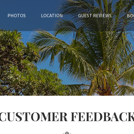
BO
PHOTOS
LOCATION
GUEST REVIEWS
CUSTOMER FEEDBAC