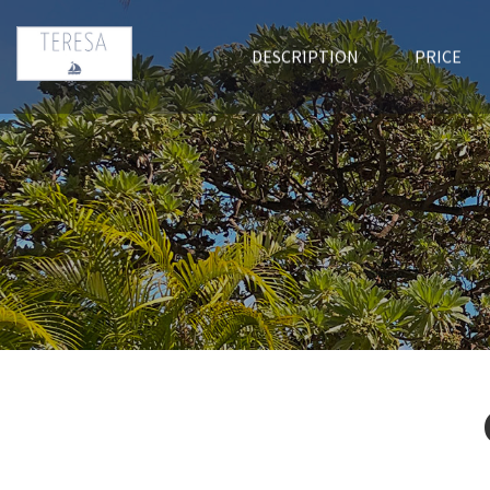
DESCRIPTION
PRICE